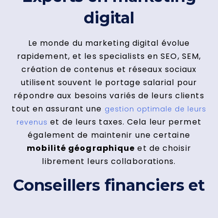
digital
Le monde du marketing digital évolue
rapidement, et les specialists en SEO, SEM,
création de contenus et réseaux sociaux
utilisent souvent le portage salarial pour
répondre aux besoins variés de leurs clients
tout en assurant une
gestion optimale de leurs
et de leurs taxes. Cela leur permet
revenus
également de maintenir une certaine
mobilité géographique
et de choisir
librement leurs collaborations.
Conseillers financiers et
auditeurs