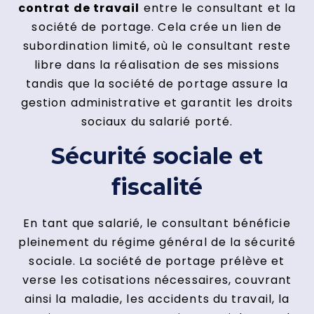
contrat de travail
entre le consultant et la
société de portage. Cela crée un lien de
subordination limité, où le consultant reste
libre dans la réalisation de ses missions
tandis que la société de portage assure la
gestion administrative et garantit les droits
sociaux du salarié porté.
Sécurité sociale et
fiscalité
En tant que salarié, le consultant bénéficie
pleinement du régime général de la sécurité
sociale. La société de portage prélève et
verse les cotisations nécessaires, couvrant
ainsi la maladie, les accidents du travail, la