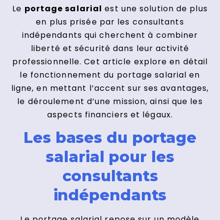
Le
portage salarial
est une solution de plus
en plus prisée par les consultants
indépendants qui cherchent à combiner
liberté et sécurité dans leur activité
professionnelle. Cet article explore en détail
le fonctionnement du portage salarial en
ligne, en mettant l’accent sur ses avantages,
le déroulement d’une mission, ainsi que les
aspects financiers et légaux.
Les bases du portage
salarial pour les
consultants
indépendants
Le portage salarial repose sur un modèle