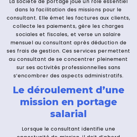
La société de portage joue un rôle essentiel
dans la facilitation des missions pour le
consultant. Elle émet les factures aux clients,
collecte les paiements, gère les charges
sociales et fiscales, et verse un salaire
mensuel au consultant après déduction de
ses frais de gestion. Ces services permettent
au consultant de se concentrer pleinement
sur ses activités professionnelles sans
s’encombrer des aspects administratifs.
Le déroulement d’une
mission en portage
salarial
Lorsque le consultant identifie une