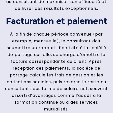
au consultant de maximiser son efficacité et
de livrer des résultats exceptionnels.
Facturation et paiement
À la fin de chaque période convenue (par
exemple, mensuelle), le consultant doit
soumettre un rapport d’activité à la société
de portage qui, elle, se charge d’émettre la
facture correspondante au client. Après
réception des paiements, la société de
portage calcule les frais de gestion et les
cotisations sociales, puis reverse le reste au
consultant sous forme de salaire net, souvent
assorti d’avantages comme l’accès à la
formation continue ou à des services
mutualisés.