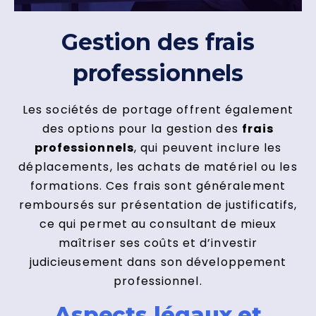
Gestion des frais
professionnels
Les sociétés de portage offrent également
des options pour la gestion des
frais
professionnels
, qui peuvent inclure les
déplacements, les achats de matériel ou les
formations. Ces frais sont généralement
remboursés sur présentation de justificatifs,
ce qui permet au consultant de mieux
maîtriser ses coûts et d’investir
judicieusement dans son développement
professionnel.
Aspects légaux et