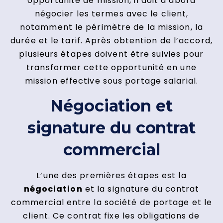
opportunité de mission, il doit d’abord
négocier les termes avec le client,
notamment le périmètre de la mission, la
durée et le tarif. Après obtention de l’accord,
plusieurs étapes doivent être suivies pour
transformer cette opportunité en une
mission effective sous portage salarial.
Négociation et
signature du contrat
commercial
L’une des premières étapes est la
négociation
et la signature du contrat
commercial entre la société de portage et le
client. Ce contrat fixe les obligations de