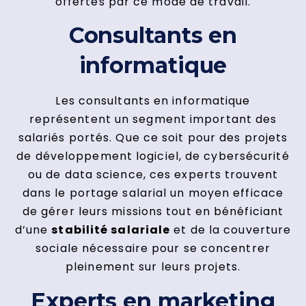
offertes par ce mode de travail.
Consultants en
informatique
Les consultants en informatique
représentent un segment important des
salariés portés. Que ce soit pour des projets
de développement logiciel, de cybersécurité
ou de data science, ces experts trouvent
dans le portage salarial un moyen efficace
de gérer leurs missions tout en bénéficiant
d’une
stabilité salariale
et de la couverture
sociale nécessaire pour se concentrer
pleinement sur leurs projets.
Experts en marketing