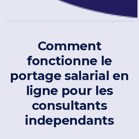
Comment
fonctionne le
portage salarial en
ligne pour les
consultants
independants