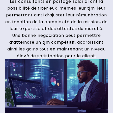
Les consultants en portage salarial ont la
possibilité de fixer eux-mêmes leur tjm, leur
permettant ainsi d’ajuster leur rémunération
en fonction de la complexité de la mission, de
leur expertise et des attentes du marché.
Une bonne négociation peut permettre
d’atteindre un tjm compétitif, accroissant
ainsi les gains tout en maintenant un niveau
élevé de satisfaction pour le client.