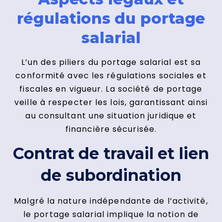
régulations du portage
salarial
L’un des piliers du portage salarial est sa
conformité avec les régulations sociales et
fiscales en vigueur. La société de portage
veille à respecter les lois, garantissant ainsi
au consultant une situation juridique et
financière sécurisée.
Contrat de travail et lien
de subordination
Malgré la nature indépendante de l’activité,
le portage salarial implique la notion de