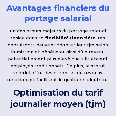
Avantages financiers du
portage salarial
Un des atouts majeurs du portage salarial
réside dans sa
flexibilité financière
. Les
consultants peuvent adapter leur tjm selon
la mission et bénéficier ainsi d’un revenu
potentiellement plus élevé que s’ils étaient
employés traditionnels. De plus, le statut
salarial offre des garanties de revenus
réguliers qui facilitent la gestion budgétaire.
Optimisation du tarif
journalier moyen (tjm)