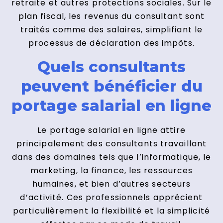
retraite et autres protections sociales. Sur le
plan fiscal, les revenus du consultant sont
traités comme des salaires, simplifiant le
processus de déclaration des impôts.
Quels consultants
peuvent bénéficier du
portage salarial en ligne
Le portage salarial en ligne attire
principalement des consultants travaillant
dans des domaines tels que l’informatique, le
marketing, la finance, les ressources
humaines, et bien d’autres secteurs
d’activité. Ces professionnels apprécient
particulièrement la flexibilité et la simplicité