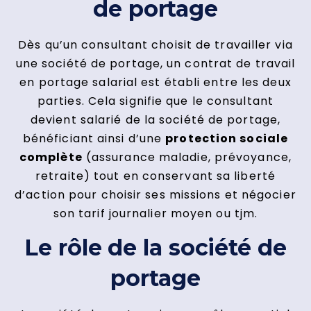
de portage
Dès qu’un consultant choisit de travailler via
une société de portage, un contrat de travail
en portage salarial est établi entre les deux
parties. Cela signifie que le consultant
devient salarié de la société de portage,
bénéficiant ainsi d’une
protection sociale
complète
(assurance maladie, prévoyance,
retraite) tout en conservant sa liberté
d’action pour choisir ses missions et négocier
son tarif journalier moyen ou tjm.
Le rôle de la société de
portage