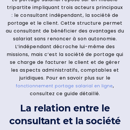
tripartite impliquant trois acteurs principaux
: le consultant indépendant, la société de
portage et le client. Cette structure permet
au consultant de bénéficier des avantages du
salariat sans renoncer à son autonomie.
L’indépendant décroche lui-même des
missions, mais c’est la société de portage qui
se charge de facturer le client et de gérer
les aspects administratifs, comptables et
juridiques. Pour en savoir plus sur le
,
fonctionnement portage salarial en ligne
consultez ce guide détaillé.
La relation entre le
consultant et la société