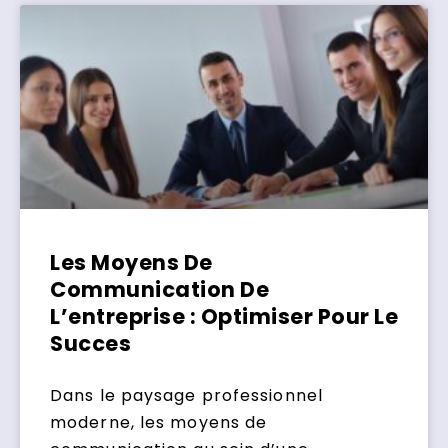
Les Moyens De
Communication De
L’entreprise : Optimiser Pour Le
Succes
Dans le paysage professionnel
moderne, les moyens de