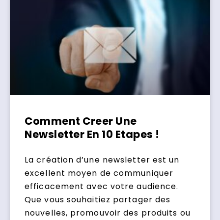
Comment Creer Une
Newsletter En 10 Etapes !
La création d’une newsletter est un
excellent moyen de communiquer
efficacement avec votre audience.
Que vous souhaitiez partager des
nouvelles, promouvoir des produits ou