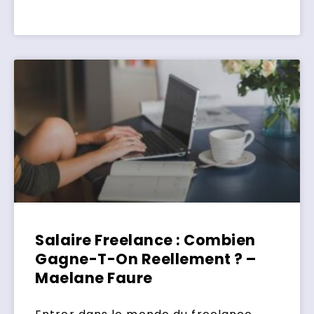
Salaire Freelance : Combien
Gagne-T-On Reellement ? –
Maelane Faure