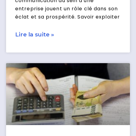
communication au sein d’une
entreprise jouent un rôle clé dans son
éclat et sa prospérité. Savoir exploiter
Lire la suite »