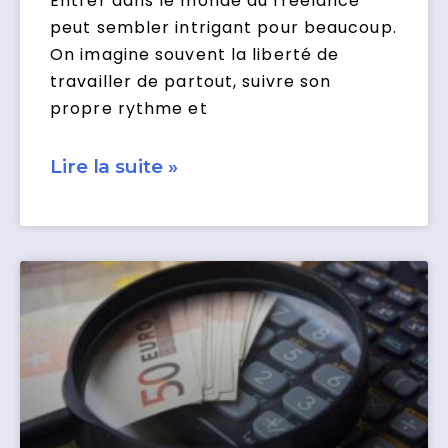
Entrer dans le monde du freelance
peut sembler intrigant pour beaucoup.
On imagine souvent la liberté de
travailler de partout, suivre son
propre rythme et
Lire la suite »