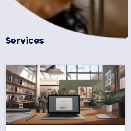
Services