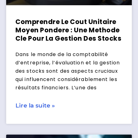
Comprendre Le Cout Unitaire
Moyen Pondere : Une Methode
Cle Pour La Gestion Des Stocks
Dans le monde de la comptabilité
d’entreprise, l’évaluation et la gestion
des stocks sont des aspects cruciaux
qui influencent considérablement les
résultats financiers. L’une des
Lire la suite »