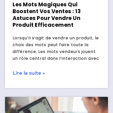
Les Mots Magiques Qui
Boostent Vos Ventes : 13
Astuces Pour Vendre Un
Produit Efficacement
Lorsqu’il s’agit de vendre un produit, le
choix des mots peut faire toute la
différence. Les mots vendeurs jouent
un rôle central dans l’interaction avec
Lire la suite »