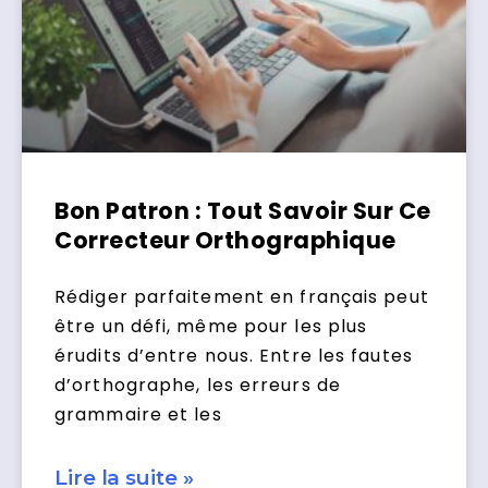
Bon Patron : Tout Savoir Sur Ce
Correcteur Orthographique
Rédiger parfaitement en français peut
être un défi, même pour les plus
érudits d’entre nous. Entre les fautes
d’orthographe, les erreurs de
grammaire et les
Lire la suite »