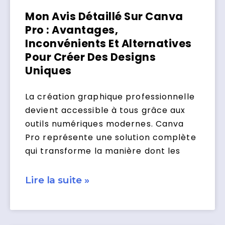
Mon Avis Détaillé Sur Canva
Pro : Avantages,
Inconvénients Et Alternatives
Pour Créer Des Designs
Uniques
La création graphique professionnelle
devient accessible à tous grâce aux
outils numériques modernes. Canva
Pro représente une solution complète
qui transforme la manière dont les
Lire la suite »