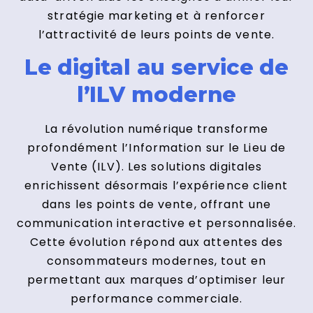
stratégie marketing et à renforcer
l’attractivité de leurs points de vente.
Le digital au service de
l’ILV moderne
La révolution numérique transforme
profondément l’Information sur le Lieu de
Vente (ILV). Les solutions digitales
enrichissent désormais l’expérience client
dans les points de vente, offrant une
communication interactive et personnalisée.
Cette évolution répond aux attentes des
consommateurs modernes, tout en
permettant aux marques d’optimiser leur
performance commerciale.