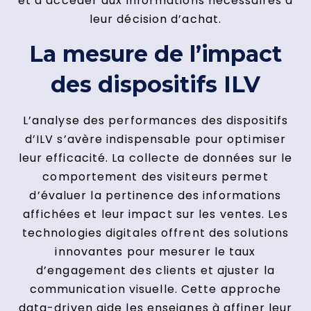
et d’accéder aux informations nécessaires à
leur décision d’achat.
La mesure de l’impact
des dispositifs ILV
L’analyse des performances des dispositifs
d’ILV s’avère indispensable pour optimiser
leur efficacité. La collecte de données sur le
comportement des visiteurs permet
d’évaluer la pertinence des informations
affichées et leur impact sur les ventes. Les
technologies digitales offrent des solutions
innovantes pour mesurer le taux
d’engagement des clients et ajuster la
communication visuelle. Cette approche
data-driven aide les enseignes à affiner leur