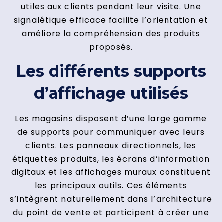
utiles aux clients pendant leur visite. Une
signalétique efficace facilite l’orientation et
améliore la compréhension des produits
proposés.
Les différents supports
d’affichage utilisés
Les magasins disposent d’une large gamme
de supports pour communiquer avec leurs
clients. Les panneaux directionnels, les
étiquettes produits, les écrans d’information
digitaux et les affichages muraux constituent
les principaux outils. Ces éléments
s’intègrent naturellement dans l’architecture
du point de vente et participent à créer une