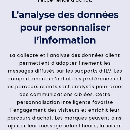
l’expérience d’achat.
L’analyse des données
pour personnaliser
l’information
La collecte et l’analyse des données client
permettent d’adapter finement les
messages diffusés sur les supports d’ILV. Les
comportements d’achat, les préférences et
les parcours clients sont analysés pour créer
des communications ciblées. Cette
personnalisation intelligente favorise
l’engagement des visiteurs et enrichit leur
parcours d’achat. Les marques peuvent ainsi
ajuster leur message selon l’heure, la saison