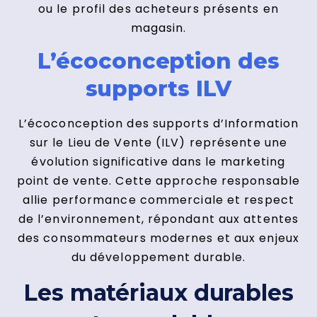
ou le profil des acheteurs présents en
magasin.
L’écoconception des
supports ILV
L’écoconception des supports d’Information
sur le Lieu de Vente (ILV) représente une
évolution significative dans le marketing
point de vente. Cette approche responsable
allie performance commerciale et respect
de l’environnement, répondant aux attentes
des consommateurs modernes et aux enjeux
du développement durable.
Les matériaux durables