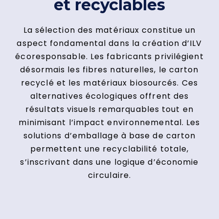
et recyclables
La sélection des matériaux constitue un
aspect fondamental dans la création d’ILV
écoresponsable. Les fabricants privilégient
désormais les fibres naturelles, le carton
recyclé et les matériaux biosourcés. Ces
alternatives écologiques offrent des
résultats visuels remarquables tout en
minimisant l’impact environnemental. Les
solutions d’emballage à base de carton
permettent une recyclabilité totale,
s’inscrivant dans une logique d’économie
circulaire.
Les solutions