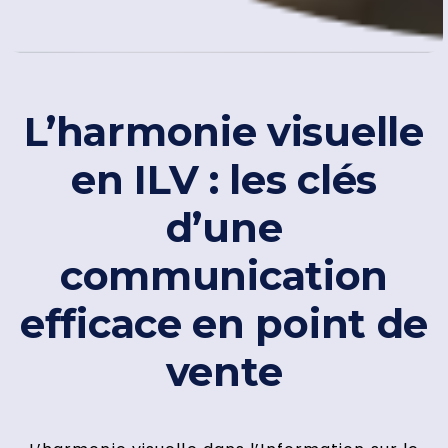
L’harmonie visuelle
en ILV : les clés
d’une
communication
efficace en point de
vente