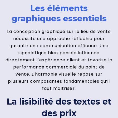
Les éléments
graphiques essentiels
La conception graphique sur le lieu de vente
nécessite une approche réfléchie pour
garantir une communication efficace. Une
signalétique bien pensée influence
directement l’expérience client et favorise la
performance commerciale du point de
vente. L’harmonie visuelle repose sur
plusieurs composantes fondamentales qu’il
faut maîtriser.
La lisibilité des textes et
des prix