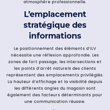
atmosphère professionnelle.
L’emplacement
stratégique des
informations
Le positionnement des éléments d’ILV
nécessite une réflexion approfondie. Les
zones de fort passage, les intersections et
les points d’arrêt naturels des clients
représentent des emplacements privilégiés.
La hauteur d’affichage et la visibilité depuis
les différents angles du magasin sont
également des facteurs déterminants pour
une communication réussie.