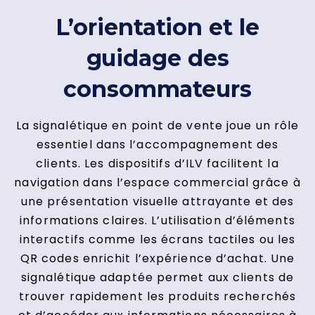
L’orientation et le
guidage des
consommateurs
La signalétique en point de vente joue un rôle
essentiel dans l’accompagnement des
clients. Les dispositifs d’ILV facilitent la
navigation dans l’espace commercial grâce à
une présentation visuelle attrayante et des
informations claires. L’utilisation d’éléments
interactifs comme les écrans tactiles ou les
QR codes enrichit l’expérience d’achat. Une
signalétique adaptée permet aux clients de
trouver rapidement les produits recherchés