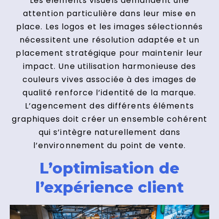
Les éléments visuels demandent une
attention particulière dans leur mise en
place. Les logos et les images sélectionnés
nécessitent une résolution adaptée et un
placement stratégique pour maintenir leur
impact. Une utilisation harmonieuse des
couleurs vives associée à des images de
qualité renforce l’identité de la marque.
L’agencement des différents éléments
graphiques doit créer un ensemble cohérent
qui s’intègre naturellement dans
l’environnement du point de vente.
L’optimisation de
l’expérience client