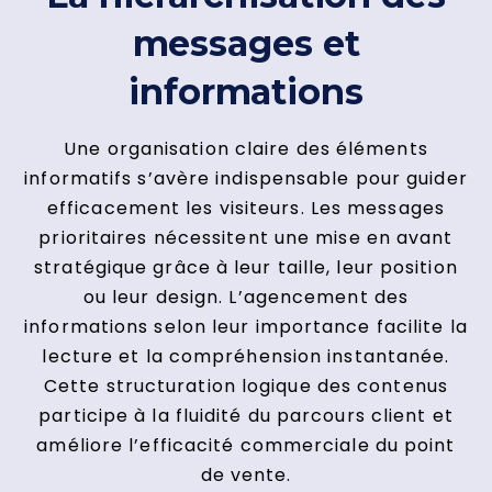
messages et
informations
Une organisation claire des éléments
informatifs s’avère indispensable pour guider
efficacement les visiteurs. Les messages
prioritaires nécessitent une mise en avant
stratégique grâce à leur taille, leur position
ou leur design. L’agencement des
informations selon leur importance facilite la
lecture et la compréhension instantanée.
Cette structuration logique des contenus
participe à la fluidité du parcours client et
améliore l’efficacité commerciale du point
de vente.