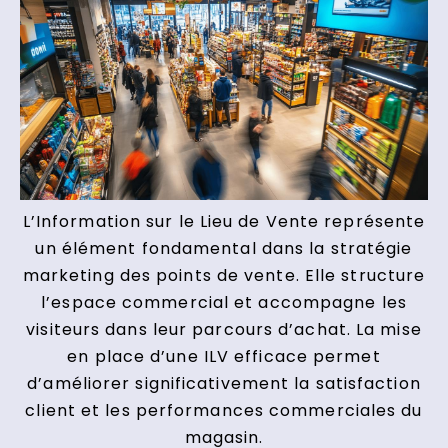
L’Information sur le Lieu de Vente représente
un élément fondamental dans la stratégie
marketing des points de vente. Elle structure
l’espace commercial et accompagne les
visiteurs dans leur parcours d’achat. La mise
en place d’une ILV efficace permet
d’améliorer significativement la satisfaction
client et les performances commerciales du
magasin.