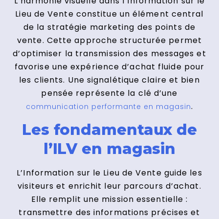
L’harmonie visuelle dans l’Information sur le
Lieu de Vente constitue un élément central
de la stratégie marketing des points de
vente. Cette approche structurée permet
d’optimiser la transmission des messages et
favorise une expérience d’achat fluide pour
les clients. Une signalétique claire et bien
pensée représente la clé d’une
.
communication performante en magasin
Les fondamentaux de
l’ILV en magasin
L’Information sur le Lieu de Vente guide les
visiteurs et enrichit leur parcours d’achat.
Elle remplit une mission essentielle :
transmettre des informations précises et