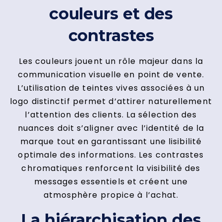
couleurs et des
contrastes
Les couleurs jouent un rôle majeur dans la
communication visuelle en point de vente.
L’utilisation de teintes vives associées à un
logo distinctif permet d’attirer naturellement
l’attention des clients. La sélection des
nuances doit s’aligner avec l’identité de la
marque tout en garantissant une lisibilité
optimale des informations. Les contrastes
chromatiques renforcent la visibilité des
messages essentiels et créent une
atmosphère propice à l’achat.
La hiérarchisation des