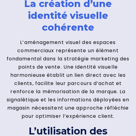
La création d’une
identité visuelle
cohérente
L’aménagement visuel des espaces
commerciaux représente un élément
fondamental dans la stratégie marketing des
points de vente. Une identité visuelle
harmonieuse établit un lien direct avec les
clients, facilite leur parcours d’achat et
renforce la mémorisation de la marque. La
signalétique et les informations déployées en
magasin nécessitent une approche réfléchie
pour optimiser l’expérience client.
L’utilisation des