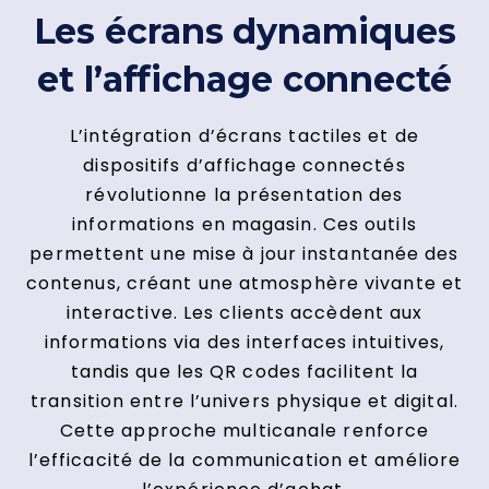
Les écrans dynamiques
et l’affichage connecté
L’intégration d’écrans tactiles et de
dispositifs d’affichage connectés
révolutionne la présentation des
informations en magasin. Ces outils
permettent une mise à jour instantanée des
contenus, créant une atmosphère vivante et
interactive. Les clients accèdent aux
informations via des interfaces intuitives,
tandis que les QR codes facilitent la
transition entre l’univers physique et digital.
Cette approche multicanale renforce
l’efficacité de la communication et améliore