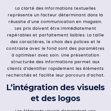
La clarté des informations textuelles
représente un facteur déterminant dans la
réussite d’une communication en magasin.
Les prix doivent être immédiatement
repérables et parfaitement lisibles. La taille
des caractères, le choix des polices et le
contraste avec le fond sont des paramètres
à optimiser avec soin. Une présentation
structurée des informations permet aux
clients d’identifier rapidement les éléments
recherchés et facilite leur parcours d’achat.
L’intégration des visuels
et des logos