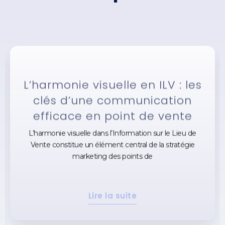
L’harmonie visuelle en ILV : les
clés d’une communication
efficace en point de vente
L’harmonie visuelle dans l’Information sur le Lieu de
Vente constitue un élément central de la stratégie
marketing des points de
Lire la suite