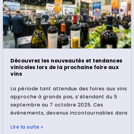
Découvrez les nouveautés et tendances
vinicoles lors de la prochaine foire aux
vins
La période tant attendue des foires aux vins
approche à grands pas, s’étendant du 5
septembre au 7 octobre 2025. Ces
événements, devenus incontournables dans
Lire la suite »