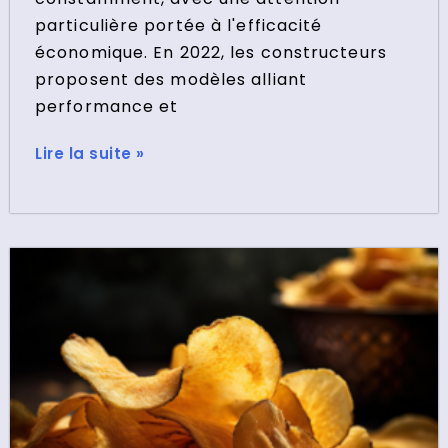
particulière portée à l'efficacité
économique. En 2022, les constructeurs
proposent des modèles alliant
performance et
Lire la suite »