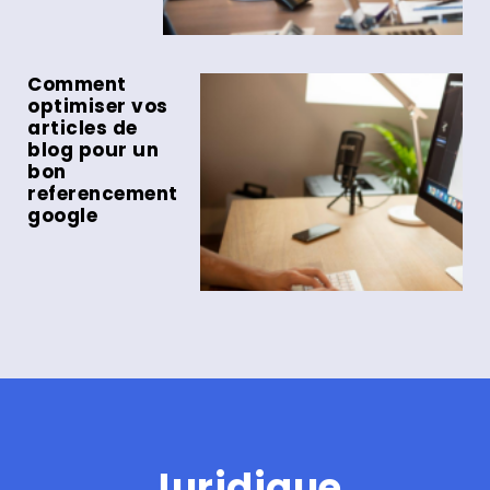
Comment
optimiser vos
articles de
blog pour un
bon
referencement
google
Juridique