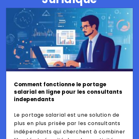
Comment fonctionne le portage
salarial en ligne pour les consultants
independants
Le portage salarial est une solution de
plus en plus prisée par les consultants
indépendants qui cherchent à combiner