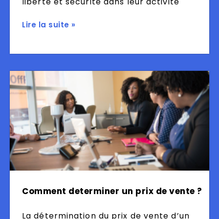
liberté et sécurité dans leur activité
Lire la suite »
Comment determiner un prix de vente ?
La détermination du prix de vente d’un