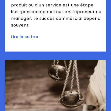
produit ou d’un service est une étape
indispensable pour tout entrepreneur ou
manager. Le succès commercial dépend
souvent
Lire la suite »