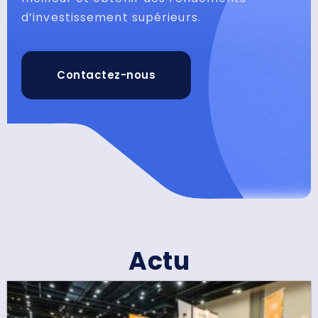
d’investissement supérieurs.
Contactez-nous
Actu