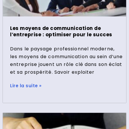
Les moyens de communication de
l’entreprise : optimiser pour le succes
Dans le paysage professionnel moderne,
les moyens de communication au sein d’une
entreprise jouent un rôle clé dans son éclat
et sa prospérité. Savoir exploiter
Lire la suite »