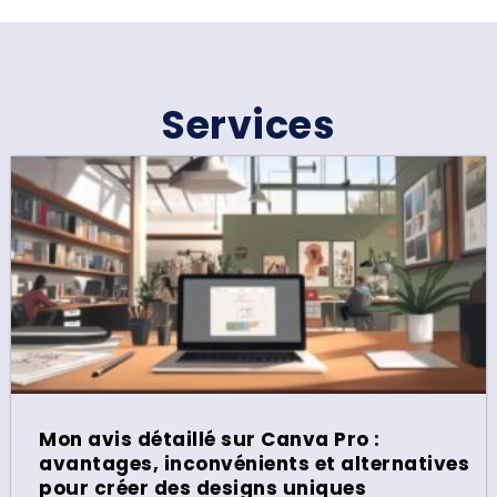
Services
Mon avis détaillé sur Canva Pro :
avantages, inconvénients et alternatives
pour créer des designs uniques