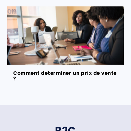
Comment determiner un prix de vente
?
B2C