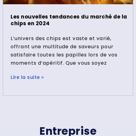
Les nouvelles tendances du marché de la
chips en 2024
L’univers des chips est vaste et varié,
offrant une multitude de saveurs pour
satisfaire toutes les papilles lors de vos
moments d’apéritif. Que vous soyez
Lire la suite »
Entreprise