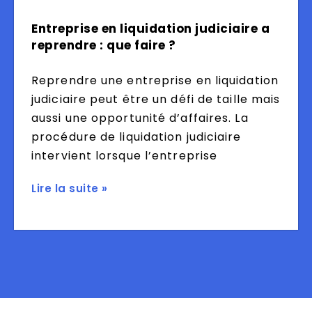
Entreprise en liquidation judiciaire a
reprendre : que faire ?
Reprendre une entreprise en liquidation
judiciaire peut être un défi de taille mais
aussi une opportunité d’affaires. La
procédure de liquidation judiciaire
intervient lorsque l’entreprise
Lire la suite »