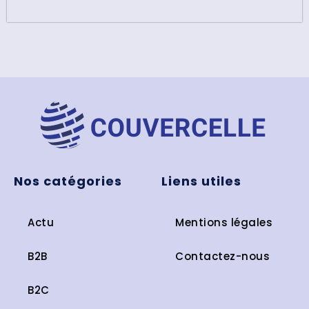
Nos catégories
Liens utiles
Actu
Mentions légales
B2B
Contactez-nous
B2C