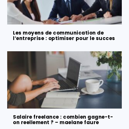
Les moyens de communication de
l’entreprise : optimiser pour le succes
Salaire freelance : combien gagne-t-
on reellement ? – maelane faure