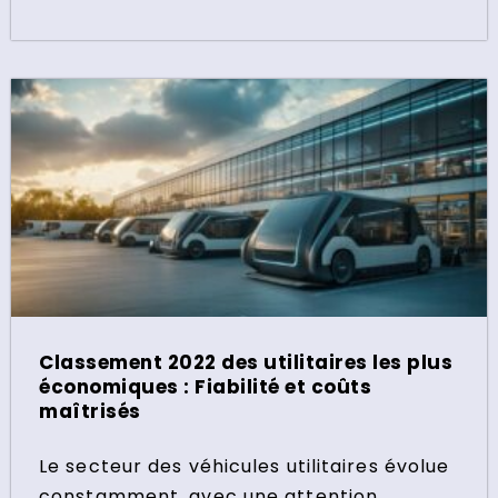
Classement 2022 des utilitaires les plus
économiques : Fiabilité et coûts
maîtrisés
Le secteur des véhicules utilitaires évolue
constamment, avec une attention