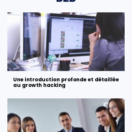
Une introduction profonde et détaillée
au growth hacking