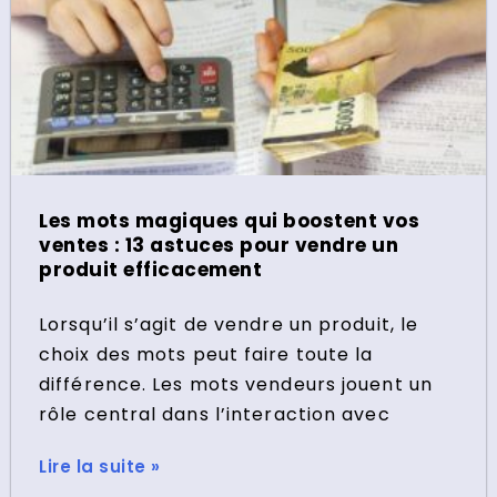
Les mots magiques qui boostent vos
ventes : 13 astuces pour vendre un
produit efficacement
Lorsqu’il s’agit de vendre un produit, le
choix des mots peut faire toute la
différence. Les mots vendeurs jouent un
rôle central dans l’interaction avec
Lire la suite »