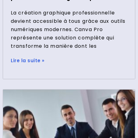
La création graphique professionnelle
devient accessible à tous grâce aux outils
numériques modernes. Canva Pro
représente une solution complète qui
transforme la manière dont les
Lire la suite »