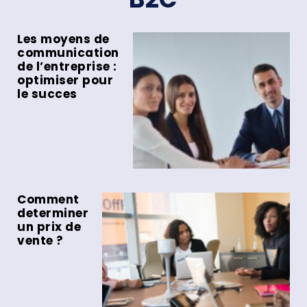
Les moyens de
communication
de l’entreprise :
optimiser pour
le succes
Comment
determiner
un prix de
vente ?